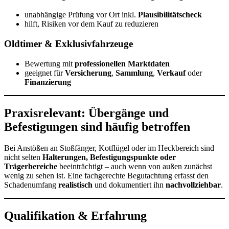
unabhängige Prüfung vor Ort inkl.
Plausibilitätscheck
hilft, Risiken vor dem Kauf zu reduzieren
Oldtimer & Exklusivfahrzeuge
Bewertung mit
professionellen Marktdaten
geeignet für
Versicherung
,
Sammlung
,
Verkauf
oder
Finanzierung
Praxisrelevant: Übergänge und
Befestigungen sind häufig betroffen
Bei Anstößen an Stoßfänger, Kotflügel oder im Heckbereich sind
nicht selten
Halterungen, Befestigungspunkte oder
Trägerbereiche
beeinträchtigt – auch wenn von außen zunächst
wenig zu sehen ist. Eine fachgerechte Begutachtung erfasst den
Schadenumfang
realistisch
und dokumentiert ihn
nachvollziehbar
.
Qualifikation & Erfahrung