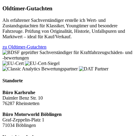
Oldtimer-Gutachten
Als erfahrener Sachverständiger erstelle ich Wert- und
Zustandsgutachten für Klassiker, Youngtimer und besondere
Fahrzeuge. Prüfung von Originalität, Historie, Unfallspuren und
Marktwert – ideal für Kauf/Verkauf.
zu Oldtimer-Gutachten
Standorte
Büro Karlsruhe
Daimler Benz Str. 10
76287 Rheinstetten
Büro Motorworld Böblingen
Graf-Zeppelin-Platz 1
71034 Böblingen