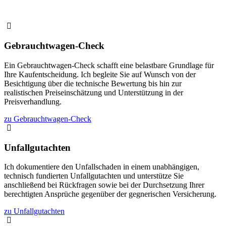
Gebrauchtwagen-Check
Ein Gebrauchtwagen-Check schafft eine belastbare Grundlage für
Ihre Kaufentscheidung. Ich begleite Sie auf Wunsch von der
Besichtigung über die technische Bewertung bis hin zur
realistischen Preiseinschätzung und Unterstützung in der
Preisverhandlung.
zu Gebrauchtwagen-Check
Unfallgutachten
Ich dokumentiere den Unfallschaden in einem unabhängigen,
technisch fundierten Unfallgutachten und unterstütze Sie
anschließend bei Rückfragen sowie bei der Durchsetzung Ihrer
berechtigten Ansprüche gegenüber der gegnerischen Versicherung.
zu Unfallgutachten