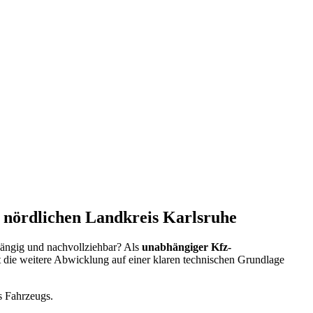
 nördlichen Landkreis Karlsruhe
bhängig und nachvollziehbar? Als
unabhängiger Kfz-
t die weitere Abwicklung auf einer klaren technischen Grundlage
 Fahrzeugs.