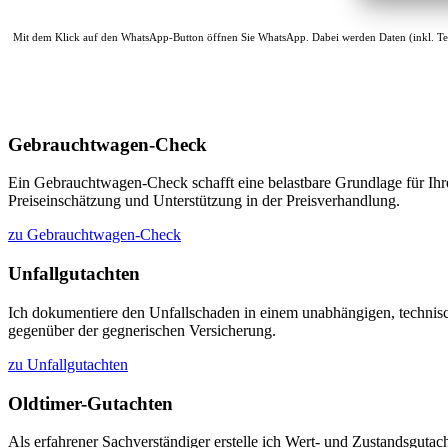
Mit dem Klick auf den WhatsApp-Button öffnen Sie WhatsApp. Dabei werden Daten (inkl. Te
Gebrauchtwagen-Check
Ein Gebrauchtwagen-Check schafft eine belastbare Grundlage für Ihre
Preiseinschätzung und Unterstützung in der Preisverhandlung.
zu Gebrauchtwagen-Check
Unfallgutachten
Ich dokumentiere den Unfallschaden in einem unabhängigen, technisc
gegenüber der gegnerischen Versicherung.
zu Unfallgutachten
Oldtimer-Gutachten
Als erfahrener Sachverständiger erstelle ich Wert- und Zustandsgutac