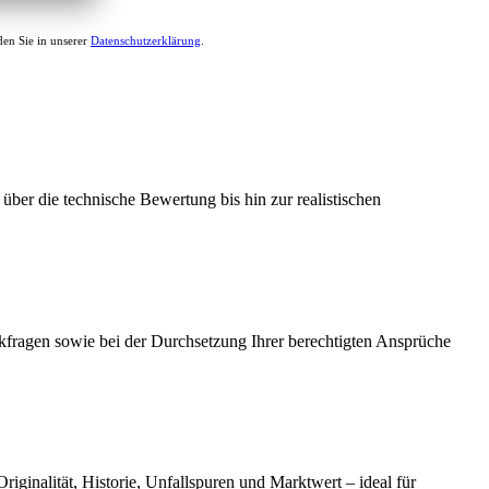
en Sie in unserer
Datenschutzerklärung
.
ber die technische Bewertung bis hin zur realistischen
kfragen sowie bei der Durchsetzung Ihrer berechtigten Ansprüche
iginalität, Historie, Unfallspuren und Marktwert – ideal für